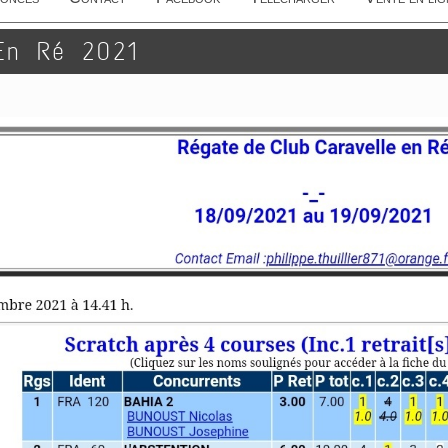
En Ré 2021