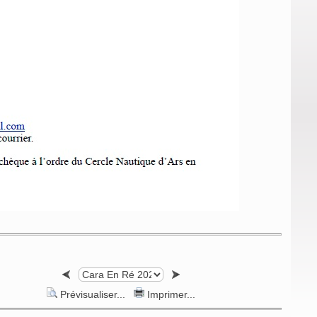
Prévisualiser...
Imprimer...